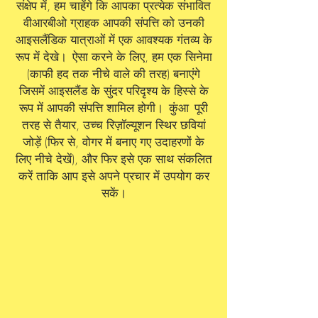
संक्षेप में, हम चाहेंगे कि आपका प्रत्येक संभावित
वीआरबीओ ग्राहक आपकी संपत्ति को उनकी
आइसलैंडिक यात्राओं में एक आवश्यक गंतव्य के
रूप में देखे।
ऐसा करने के लिए, हम एक सिनेमा
(काफी हद तक नीचे वाले की तरह) बनाएंगे
जिसमें आइसलैंड के सुंदर परिदृश्य के हिस्से के
रूप में आपकी संपत्ति शामिल होगी।
कुंआ
पूरी
तरह से तैयार, उच्च रिज़ॉल्यूशन स्थिर छवियां
जोड़ें (फिर से, वोगर में बनाए गए उदाहरणों के
लिए नीचे देखें), और फिर इसे एक साथ संकलित
करें ताकि आप इसे अपने प्रचार में उपयोग कर
सकें।