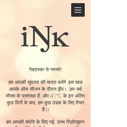
नेब्रास्का से नमस्ते!
हम आपकी सुंदरता की यात्रा करेंगे
इस साल
आपके ऑफ सीजन के दौरान द्वीप।
(हम सर्द
मौसम के प्रशंसक हैं, और 41ºC के इन अंतिम
कुछ दिनों के बाद, हम कुछ ठंडक के लिए तैयार
हैं।)
हम आपकी संपत्ति के लिए नई, उच्च रिज़ॉल्यूशन