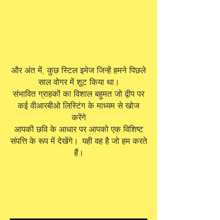
और अंत में, कुछ स्टिल इमेज जिन्हें हमने पिछले
साल वोगर में शूट किया था।
संभावित ग्राहकों का विशाल बहुमत जो द्वीप पर
कई वीआरबीओ लिस्टिंग के माध्यम से खोज
करेंगे
आपकी छवि के आधार पर आपको एक विशिष्ट
संपत्ति के रूप में देखेंगे।
यही वह है जो हम करते
हैं।