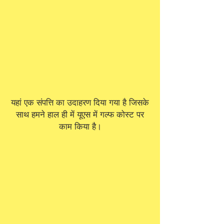
यहां एक संपत्ति का उदाहरण दिया गया है जिसके
साथ हमने हाल ही में यूएस में गल्फ कोस्ट पर
काम किया है।