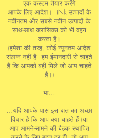
एक कस्टम तैयार करेंगे
आपके लिए आदेश। iNk उत्पादों के
नवीनतम और सबसे नवीन उत्पादों के
साथ-साथ क्लासिक्स को भी वहन
करता है।
(हमेशा की तरह, कोई न्यूनतम आदेश
संलग्न नहीं है - हम ईमानदारी से चाहते
हैं कि आपको वही मिले जो आप चाहते
हैं।)
या...
...यदि आपके पास इस बात का अच्छा
विचार है कि आप क्या चाहते हैं (या
आप आमने-सामने की बैठक स्थापित
करने के लिए बहुत दूर हैं), तो आप