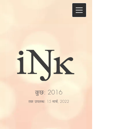
कुछ: 2016
तक उपलब्ध: 15 मार्च, 2022