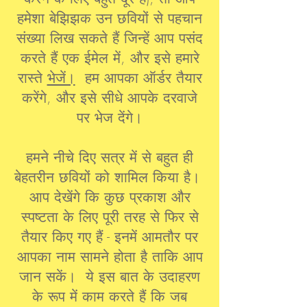
हमेशा बेझिझक उन छवियों से पहचान
संख्या लिख सकते हैं जिन्हें आप पसंद
करते हैं एक ईमेल में, और इसे हमारे
रास्ते
भेजें।
हम आपका ऑर्डर तैयार
करेंगे, और इसे सीधे आपके दरवाजे
पर भेज देंगे।
हमने नीचे दिए सत्र में से बहुत ही
बेहतरीन छवियों को शामिल किया है।
आप देखेंगे कि कुछ प्रकाश और
स्पष्टता के लिए पूरी तरह से फिर से
तैयार किए गए हैं - इनमें आमतौर पर
आपका नाम सामने होता है ताकि आप
जान सकें। ये इस बात के उदाहरण
के रूप में काम करते हैं कि जब