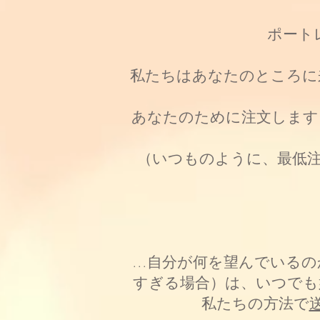
ポート
私たちはあなたのところに
あなたのために注文します
（いつものように、最低注
...自分が何を望んでい
すぎる場合）は、いつでも
私たちの方法で