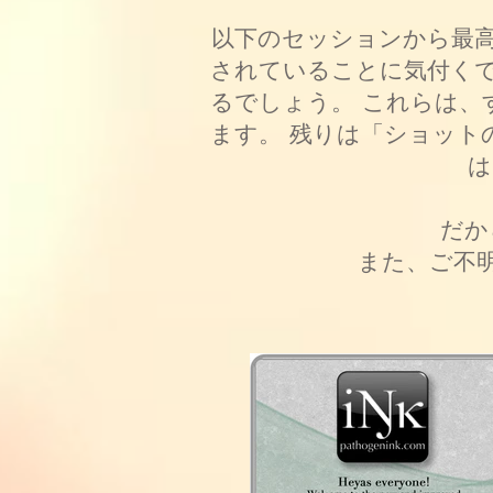
以下のセッションから最高
されていることに気付くで
るでしょう。 これらは、
ます。 残りは「ショット
は
だか
また、ご不