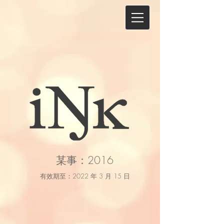
某事：2016
有效期至：2022 年 3 月 15 日