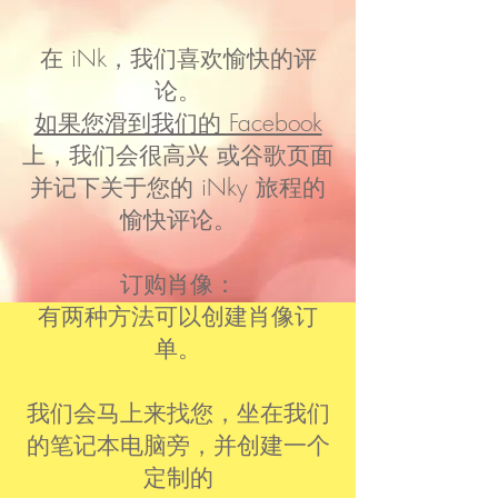
在 iNk，我们喜欢愉快的评
论。
如果您滑到我们的 Facebook
上，我们会很高兴 或谷歌页面
并记下关于您的 iNky 旅程的
愉快评论。
订购肖像：
有两种方法可以创建肖像订
单。
我们会马上来找您，坐在我们
的笔记本电脑旁，并创建一个
定制的