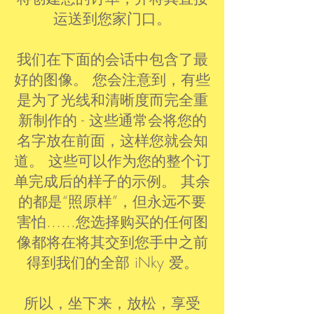
运送到您家门口。
我们在下面的会话中包含了最
好的图像。 您会注意到，有些
是为了光线和清晰度而完全重
新制作的 - 这些通常会将您的
名字放在前面，这样您就会知
道。 这些可以作为您的整个订
单完成后的样子的示例。 其余
的都是“照原样”，但永远不要
害怕……您选择购买的任何图
像都将在将其交到您手中之前
得到我们的全部 iNky 爱。
所以，坐下来，放松，享受