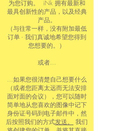
为您订购。 iNk 拥有最新和
最具创新性的产品，以及经典
产品。
（与往常一样，没有附加最低
订单 - 我们真诚地希望您得到
您想要的。）
或者...
...如果您很清楚自己想要什么
（或者您距离太远而无法安排
面对面的会议），您可以随时
简单地从您喜欢的图像中记下
身份证号码到电子邮件中，然
后按照我们的方式
发送。
我们
将创建您的订单，并将其直接