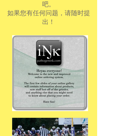
吧。
如果您有任何问题，请随时提
出！