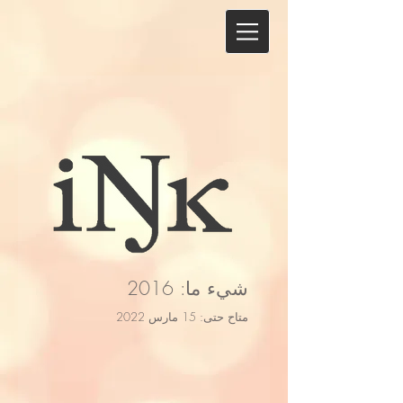
شيء ما: 2016
متاح حتى: 15 مارس 2022