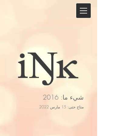
شيء ما: 2016
متاح حتى: 15 مارس 2022