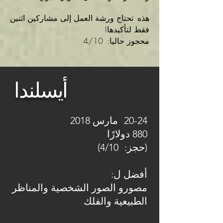
هذه
تحتاج ورشة العمل إلى مشاركين اثنين
فقط لتأكيدها!
محجوز حاليا:
4/10
أيسلندا
20-24
مارس 2018
880 دولارًا
(حجز:
4/10)
أفضل ل:
مصورو الصور الشخصية والمناظر
الطبيعية والفلك