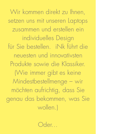
Wir kommen direkt zu Ihnen,
setzen uns mit unseren Laptops
zusammen und erstellen ein
individuelles Design
für Sie bestellen. iNk führt die
neuesten und innovativsten
Produkte sowie die Klassiker.
(Wie immer gibt es keine
Mindestbestellmenge – wir
möchten aufrichtig, dass Sie
genau das bekommen, was Sie
wollen.)
Oder...