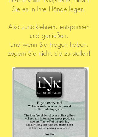
unsere volle iNky-Liebe, bevor
Sie es in Ihre Hände legen.
Also zurücklehnen, entspannen
und genießen.
Und wenn Sie Fragen haben,
zögern Sie nicht, sie zu stellen!