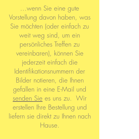
...wenn Sie eine gute
Vorstellung davon haben, was
Sie möchten (oder einfach zu
weit weg sind, um ein
persönliches Treffen zu
vereinbaren), können Sie
jederzeit einfach die
Identifikationsnummern der
Bilder notieren, die Ihnen
gefallen in eine E-Mail und
senden Sie
es uns zu. Wir
erstellen Ihre Bestellung und
liefern sie direkt zu Ihnen nach
Hause.