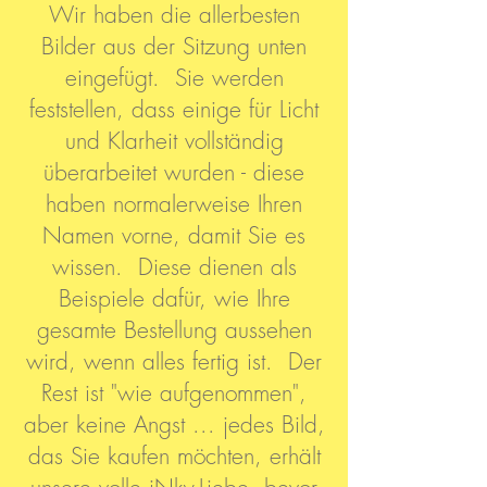
Wir haben die allerbesten
Bilder aus der Sitzung unten
eingefügt. Sie werden
feststellen, dass einige für Licht
und Klarheit vollständig
überarbeitet wurden - diese
haben normalerweise Ihren
Namen vorne, damit Sie es
wissen. Diese dienen als
Beispiele dafür, wie Ihre
gesamte Bestellung aussehen
wird, wenn alles fertig ist. Der
Rest ist "wie aufgenommen",
aber keine Angst ... jedes Bild,
das Sie kaufen möchten, erhält