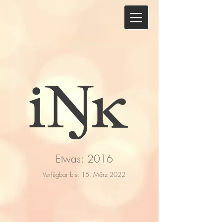
Etwas: 2016
Verfügbar bis: 15. März 2022