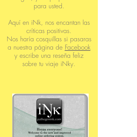
para usted.
Aquí en iNk, nos encantan las
críticas positivas.
Nos haría cosquillas si pasaras
a nuestra página de
Facebook
y escribe una reseña feliz
sobre tu viaje iNky.