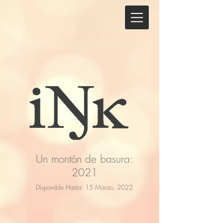
Un montón de basura:
2021
Disponible Hasta: 15 Marzo, 2022