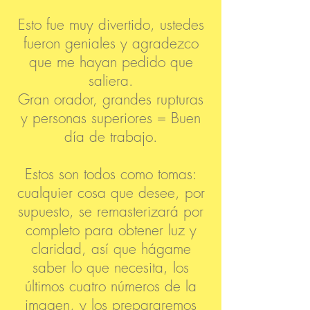
Esto fue muy divertido, ustedes
fueron geniales y agradezco
que me hayan pedido que
saliera.
Gran orador, grandes rupturas
y personas superiores = Buen
día de trabajo.
Estos son todos como tomas:
cualquier cosa que desee, por
supuesto, se remasterizará por
completo para obtener luz y
claridad, así que hágame
saber lo que necesita, los
últimos cuatro números de la
imagen, y los prepararemos