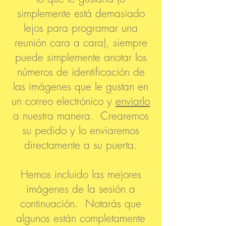
simplemente está demasiado
lejos para programar una
reunión cara a cara), siempre
puede simplemente anotar los
números de identificación de
las imágenes que le gustan en
un correo electrónico y
enviarlo
a nuestra manera. Crearemos
su pedido y lo enviaremos
directamente a su puerta.
Hemos incluido las mejores
imágenes de la sesión a
continuación. Notarás que
algunos están completamente