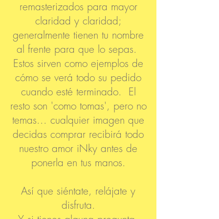
remasterizados para mayor
claridad y claridad;
generalmente tienen tu nombre
al frente para que lo sepas.
Estos sirven como ejemplos de
cómo se verá todo su pedido
cuando esté terminado. El
resto son 'como tomas', pero no
temas... cualquier imagen que
decidas comprar recibirá todo
nuestro amor iNky antes de
ponerla en tus manos.
Así que siéntate, relájate y
disfruta.