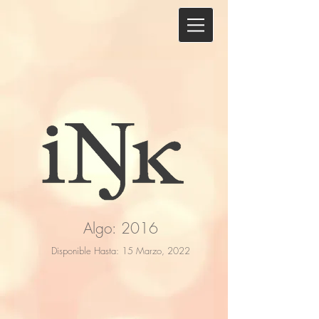
Algo: 2016
Disponible Hasta: 15 Marzo, 2022