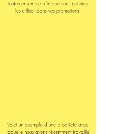
toutes ensemble afin que vous puissiez
les utiliser dans vos promotions.
Voici un exemple d'une propriété avec
laquelle nous avons récemment travaillé