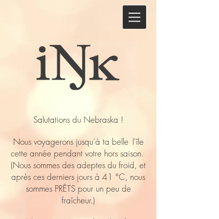
Salutations du Nebraska !
Nous voyagerons jusqu'à ta belle
l'île
cette année pendant votre hors saison.
(Nous sommes des adeptes du froid, et
après ces derniers jours à 41 °C, nous
sommes PRÊTS pour un peu de
fraîcheur.)