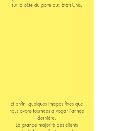
sur la côte du golfe aux États-Unis.
Et enfin, quelques images fixes que
nous avons tournées à Vogar l'année
dernière.
La grande majorité des clients