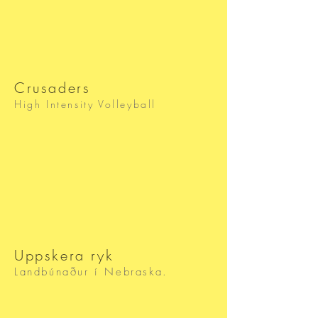
Crusaders
High Intensity Volleyball
Uppskera ryk
Landbúnaður í Nebraska.