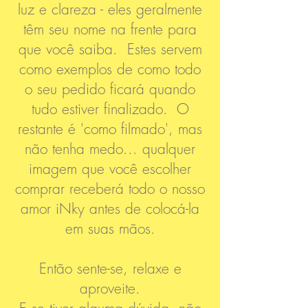
luz e clareza - eles geralmente
têm seu nome na frente para
que você saiba. Estes servem
como exemplos de como todo
o seu pedido ficará quando
tudo estiver finalizado. O
restante é 'como filmado', mas
não tenha medo... qualquer
imagem que você escolher
comprar receberá todo o nosso
amor iNky antes de colocá-la
em suas mãos.
Então sente-se, relaxe e
aproveite.