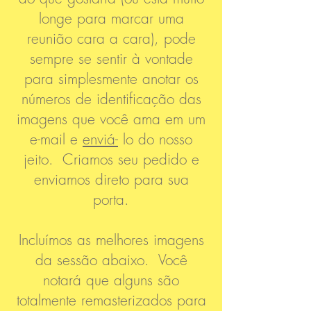
longe para marcar uma
reunião cara a cara), pode
sempre se sentir à vontade
para simplesmente anotar os
números de identificação das
imagens que você ama em um
e-mail e
enviá-
lo do nosso
jeito. Criamos seu pedido e
enviamos direto para sua
porta.
Incluímos as melhores imagens
da sessão abaixo. Você
notará que alguns são
totalmente remasterizados para