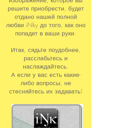
изображение, которое вы
решите приобрести, будет
отдано нашей полной
любви iNky до того, как оно
попадет в ваши руки.
Итак, сядьте поудобнее,
расслабьтесь и
наслаждайтесь.
А если у вас есть какие-
либо вопросы, не
стесняйтесь их задавать!