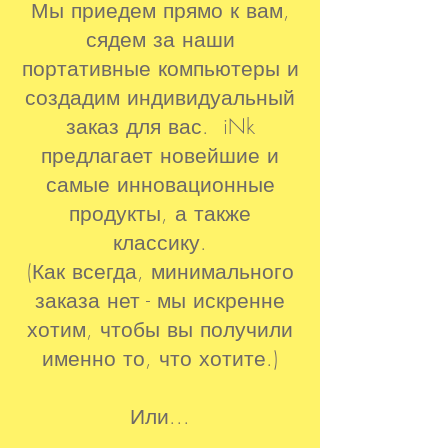
Мы приедем прямо к вам,
сядем за наши
портативные компьютеры и
создадим индивидуальный
заказ для вас. iNk
предлагает новейшие и
самые инновационные
продукты, а также
классику.
(Как всегда, минимального
заказа нет - мы искренне
хотим, чтобы вы получили
именно то, что хотите.)
Или...