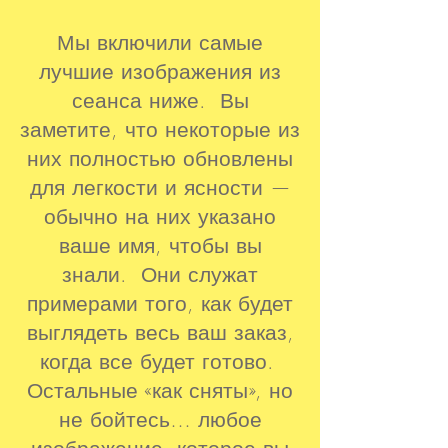
Мы включили самые
лучшие изображения из
сеанса ниже. Вы
заметите, что некоторые из
них полностью обновлены
для легкости и ясности —
обычно на них указано
ваше имя, чтобы вы
знали. Они служат
примерами того, как будет
выглядеть весь ваш заказ,
когда все будет готово.
Остальные «как сняты», но
не бойтесь… любое