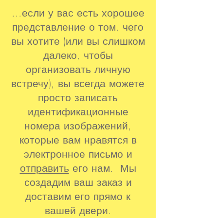
...если у вас есть хорошее
представление о том, чего
вы хотите (или вы слишком
далеко, чтобы
организовать личную
встречу), вы всегда можете
просто записать
идентификационные
номера изображений,
которые вам нравятся в
электронное письмо и
отправить
его нам. Мы
создадим ваш заказ и
доставим его прямо к
вашей двери.