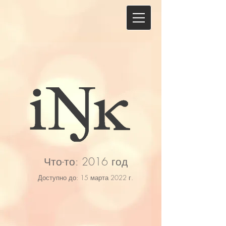
Что-то: 2016 год
Доступно до: 15 марта 2022 г.